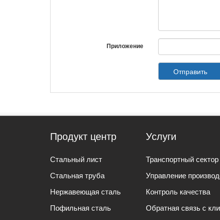
Приложение
Отправить
Продукт центр
Услуги
Стальный лист
Транспортный сектор
Стальная труба
Управление произво
Нержавеющая сталь
Контроль качества
Пофильная сталь
Обратная связь с кл