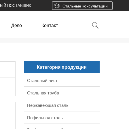
НЫЙ ПОСТАВЩИК
Стальные консультации
Дело
Контакт
Категория продукции
Стальный лист
Стальная труба
Нержавеющая сталь
Пофильная сталь