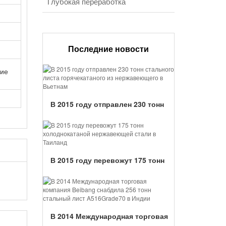
Глубокая переработка
Последние новости
ние
В 2015 году отправлен 230 тонн
стального листа горячекатаного из
нержавеющего в Вьетнам...
В 2015 году перевожут 175 тонн
холоднокатаной нержавеющей
стали в Таиланд...
В 2014 Международная торговая