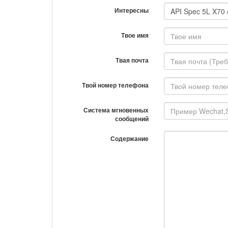
Интересны
Твое имя
Твая почта
Твой номер телефона
Система мгновенных
сообщений
Содержание