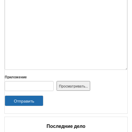
Приложение
Отправить
Последние дело