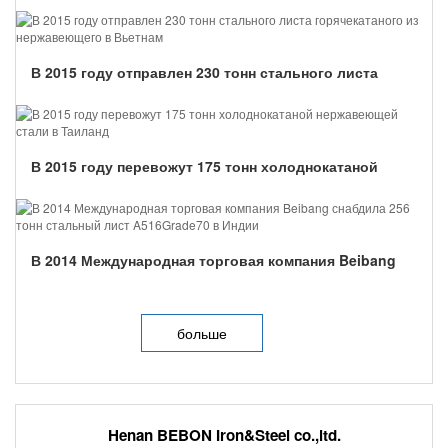
В 2015 году отправлен 230 тонн стального листа
горячекатаного из нержавеющего в Вьетнам...
В 2015 году перевожут 175 тонн холоднокатаной
нержавеющей стали в Таиланд...
В 2014 Международная торговая компания Beibang
снабдила 256 тонн стальный лист A516Grade70 в Индии...
больше
Henan BEBON Iron&Steel co.,ltd.