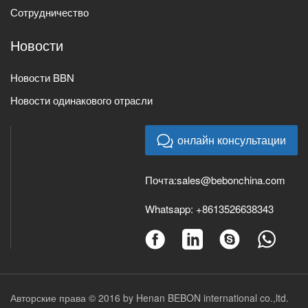
Сотрудничество
Новости
Новости BBN
Новости одинакового отрасли
онлайн консультации
Почта:
sales@bebonchina.com
Whatsapp:
+8613526638343
Авторские права © 2016 by Henan BEBON international co.,ltd.