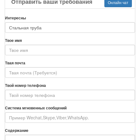
Отправить ваши требования
Онлайн чат
Интересны
Твое имя
Твая почта
Твой номер телефона
Система мгновенных сообщений
Содержание