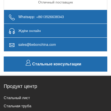
Отличный поставщик
Whatsapp: +8613526638343
Ждём онлайн
sales@bebonchina.com
Стальные консультации
Продукт центр
Стальный лист
Стальная труба