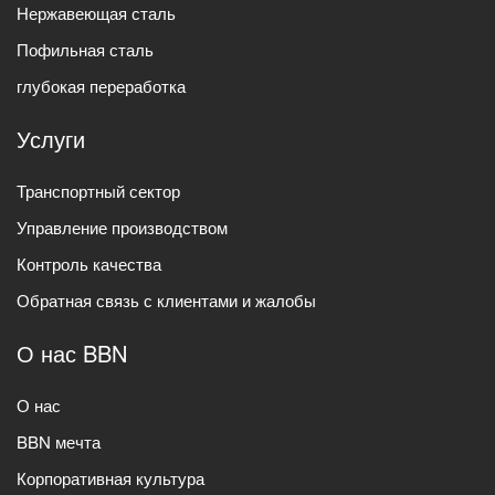
Нержавеющая сталь
Пофильная сталь
глубокая переработка
Услуги
Транспортный сектор
Управление производством
Контроль качества
Обратная связь с клиентами и жалобы
О нас BBN
О нас
BBN мечта
Корпоративная культура