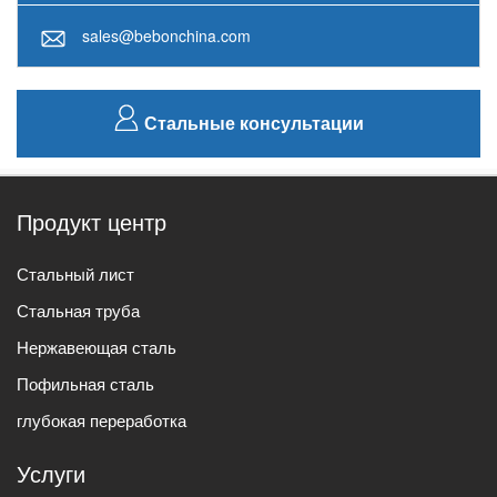
sales@bebonchina.com
Стальные консультации
Продукт центр
Стальный лист
Стальная труба
Нержавеющая сталь
Пофильная сталь
глубокая переработка
Услуги