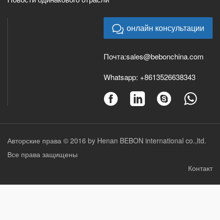
онлайн консультации
Почта:
sales@bebonchina.com
Whatsapp:
+8613526638343
Авторские права © 2016 by Henan BEBON international co.,ltd.
Все права защищены
Контакт