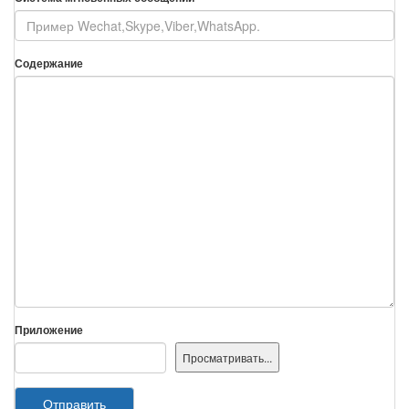
Содержание
Приложение
Отправить