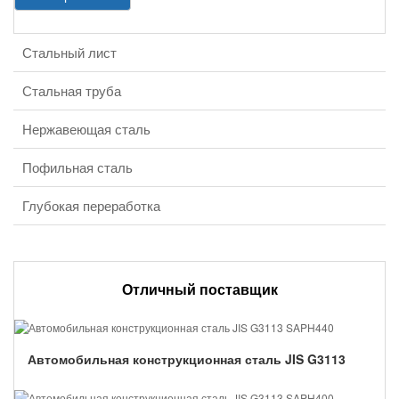
Стальный лист
Категория продукции
Стальная труба
Нержавеющая сталь
Пофильная сталь
Глубокая переработка
Отличный поставщик
Автомобильная конструкционная сталь JIS G3113
SAPH440...