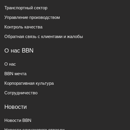
Транспортный сектор
Управление производством
Контроль качества
Обратная связь с клиентами и жалобы
О нас BBN
О нас
BBN мечта
Корпоративная культура
Сотрудничество
Новости
Новости BBN
Новости одинакового отрасли