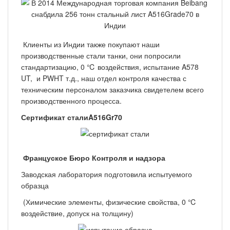
Клиенты из Индии также покупают наши
производственные стали танки, они попросили
стандартизацию, 0 ℃ воздействия, испытание A578
UT, и PWHT т.д., наш отдел контроля качества с
техническим персоналом заказчика свидетелем всего
производственного процесса.
Сертификат сталиA516Gr70
Француское Бюро Контроля и надзора
Заводская лаборатория подготовила испытуемого
образца
(Химические элементы, физические свойства, 0 ℃
воздействие, допуск на толщину)