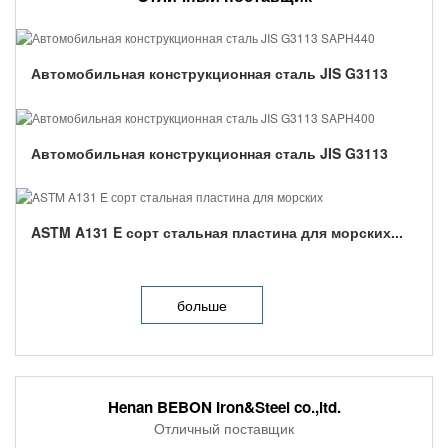
Автомобильная конструкционная сталь JIS G3113
SAPH440...
Автомобильная конструкционная сталь JIS G3113
SAPH400...
ASTM A131 E сорт стальная пластина для морских...
больше
Henan BEBON Iron&Steel co.,ltd.
Отличный поставщик