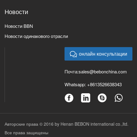
Новости
Новости BBN
Новости одинакового отрасли
онлайн консультации
Почта:
sales@bebonchina.com
Whatsapp:
+8613526638343
Авторские права © 2016 by Henan BEBON international co.,ltd.
Все права защищены