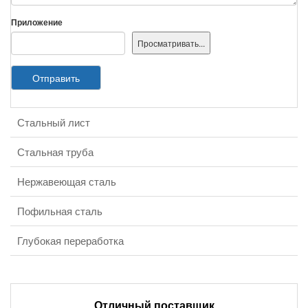
Приложение
Отправить
Стальный лист
Категория продукции
Стальная труба
Нержавеющая сталь
Пофильная сталь
Глубокая переработка
Отличный поставщик