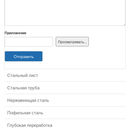
Приложение
Отправить
Стальный лист
Категория продукции
Стальная труба
Нержавеющая сталь
Пофильная сталь
Глубокая переработка