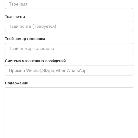
Твая почта
Твой номер телефона
Система мгновенных сообщений
Содержание