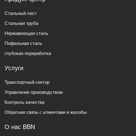
Стальный лист
Стальная труба
Нержавеющая сталь
Пофильная сталь
глубокая переработка
Услуги
Транспортный сектор
Управление производством
Контроль качества
Обратная связь с клиентами и жалобы
О нас BBN