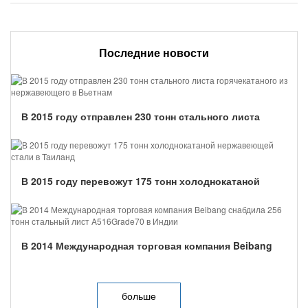
Последние новости
В 2015 году отправлен 230 тонн стального листа
горячекатаного из нержавеющего в Вьетнам...
В 2015 году перевожут 175 тонн холоднокатаной
нержавеющей стали в Таиланд...
В 2014 Международная торговая компания Beibang
снабдила 256 тонн стальный лист A516Grade70 в Индии...
больше