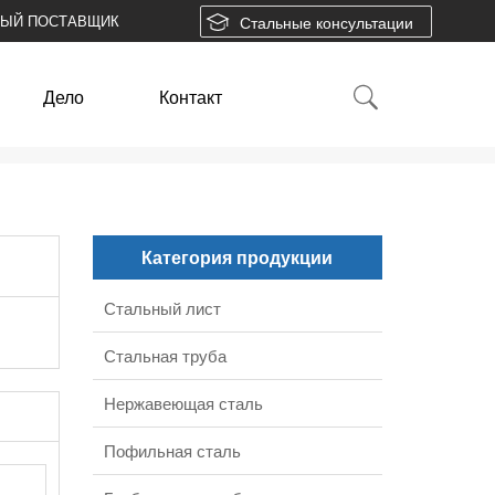
НЫЙ ПОСТАВЩИК
Стальные консультации
Дело
Контакт
Категория продукции
Стальный лист
Стальная труба
Нержавеющая сталь
Пофильная сталь