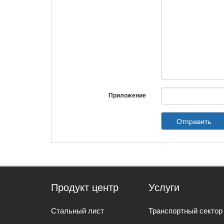
Приложение
Отправить
Продукт центр
Услуги
Стальный лист
Транспортный сектор