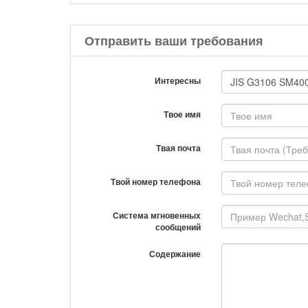
Отправить ваши требования
Интересны
Твое имя
Твая почта
Твой номер телефона
Система мгновенных
сообщений
Содержание