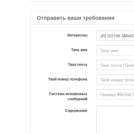
Отправить ваши требования
Интересны
Твое имя
Твая почта
Твой номер телефона
Система мгновенных
сообщений
Содержание