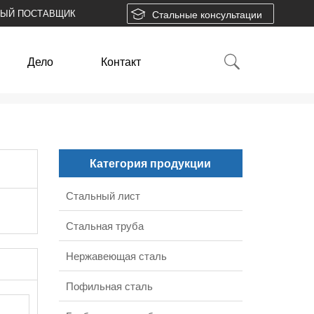
НЫЙ ПОСТАВЩИК
Стальные консультации
Дело
Контакт
Категория продукции
Стальный лист
Стальная труба
Нержавеющая сталь
Пофильная сталь