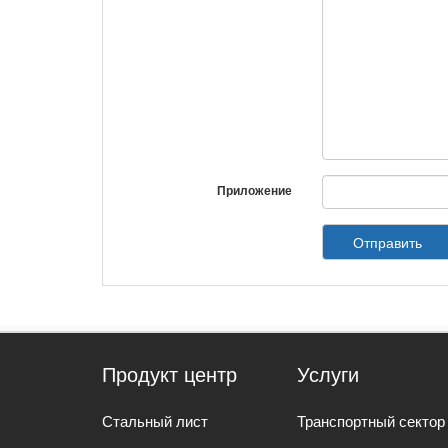
Приложение
Отправить
Продукт центр
Услуги
Стальный лист
Транспортный сектор