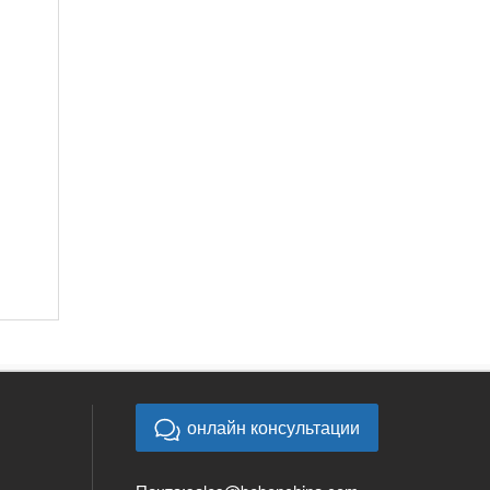
онлайн консультации