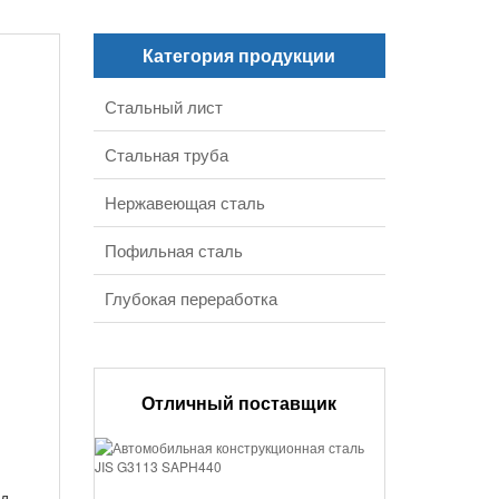
Категория продукции
Стальный лист
Стальная труба
Нержавеющая сталь
Пофильная сталь
Глубокая переработка
Отличный поставщик
од