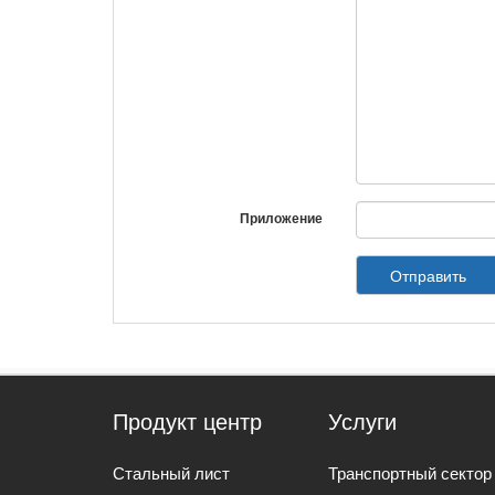
Приложение
Отправить
Продукт центр
Услуги
Стальный лист
Транспортный сектор