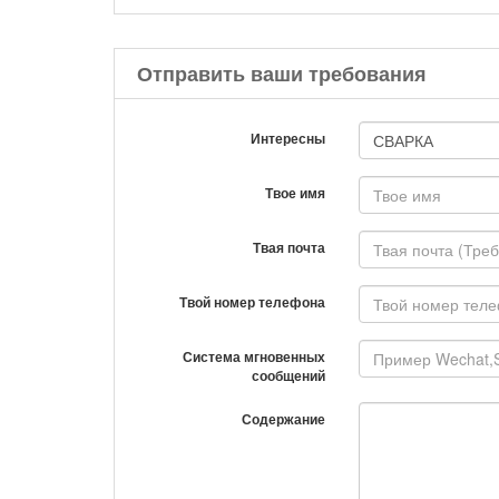
Отправить ваши требования
Интересны
Твое имя
Твая почта
Твой номер телефона
Система мгновенных
сообщений
Содержание